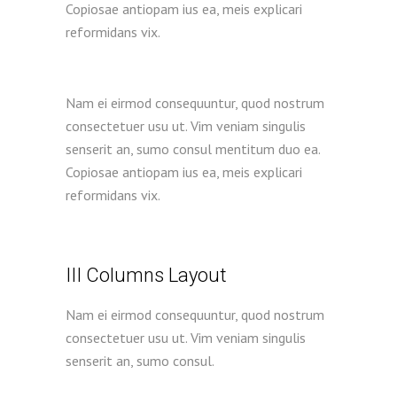
Copiosae antiopam ius ea, meis explicari
reformidans vix.
Nam ei eirmod consequuntur, quod nostrum
consectetuer usu ut. Vim veniam singulis
senserit an, sumo consul mentitum duo ea.
Copiosae antiopam ius ea, meis explicari
reformidans vix.
III Columns Layout
Nam ei eirmod consequuntur, quod nostrum
consectetuer usu ut. Vim veniam singulis
senserit an, sumo consul.