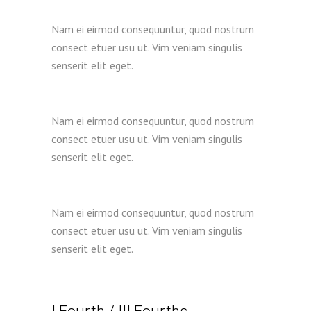
Nam ei eirmod consequuntur, quod nostrum
consect etuer usu ut. Vim veniam singulis
senserit elit eget.
Nam ei eirmod consequuntur, quod nostrum
consect etuer usu ut. Vim veniam singulis
senserit elit eget.
Nam ei eirmod consequuntur, quod nostrum
consect etuer usu ut. Vim veniam singulis
senserit elit eget.