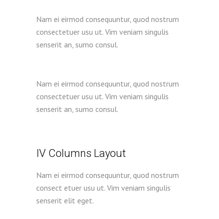
Nam ei eirmod consequuntur, quod nostrum
consectetuer usu ut. Vim veniam singulis
senserit an, sumo consul.
Nam ei eirmod consequuntur, quod nostrum
consectetuer usu ut. Vim veniam singulis
senserit an, sumo consul.
IV Columns Layout
Nam ei eirmod consequuntur, quod nostrum
consect etuer usu ut. Vim veniam singulis
senserit elit eget.