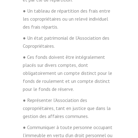
● Un tableau de répartition des frais entre
les copropriétaires ou un relevé individuel
des frais répartis.
● Un état patrimonial de l’Association des
Copropriétaires.
● Ces fonds doivent être intégralement
placés sur divers comptes, dont
obligatoirement un compte distinct pour le
fonds de roulement et un compte distinct
pour le fonds de réserve.
● Représenter l’Association des
copropriétaires, tant en justice que dans la
gestion des affaires communes.
● Communiquer à toute personne occupant
l’immeuble en vertu d’un droit personnel ou