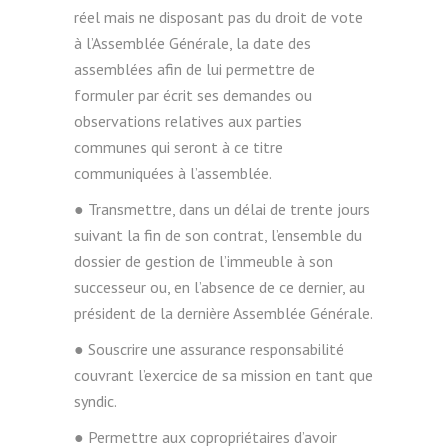
réel mais ne disposant pas du droit de vote
à l’Assemblée Générale, la date des
assemblées afin de lui permettre de
formuler par écrit ses demandes ou
observations relatives aux parties
communes qui seront à ce titre
communiquées à l’assemblée.
● Transmettre, dans un délai de trente jours
suivant la fin de son contrat, l’ensemble du
dossier de gestion de l’immeuble à son
successeur ou, en l’absence de ce dernier, au
président de la dernière Assemblée Générale.
● Souscrire une assurance responsabilité
couvrant l’exercice de sa mission en tant que
syndic.
● Permettre aux copropriétaires d’avoir