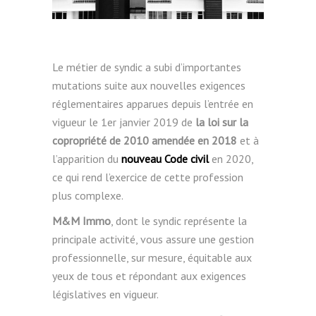
Le métier de syndic a subi d’importantes
mutations suite aux nouvelles exigences
réglementaires apparues depuis l’entrée en
vigueur le 1er janvier 2019 de
la loi sur la
copropriété de 2010 amendée en 2018
et à
l’apparition du
nouveau Code civil
en 2020,
ce qui rend l’exercice de cette profession
plus complexe.
M&M Immo
, dont le syndic représente la
principale activité, vous assure une gestion
professionnelle, sur mesure, équitable aux
yeux de tous et répondant aux exigences
législatives en vigueur.