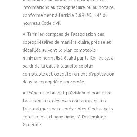
informations au copropriétaire ou au notaire,
conformément à l’article 3.89, §5, 14° du
nouveau Code civil.
● Tenir les comptes de l’association des
copropriétaires de manière claire, précise et
détaillée suivant le plan comptable
minimum normalisé établi par le Roi, et ce, à
partir de la date à laquelle ce plan
comptable est obligatoirement d’application
dans la copropriété concernée.
● Préparer le budget prévisionnel pour faire
face tant aux dépenses courantes qu’aux
frais extraordinaires prévisibles. Ces budgets
sont soumis chaque année à l’Assemblée
Générale.