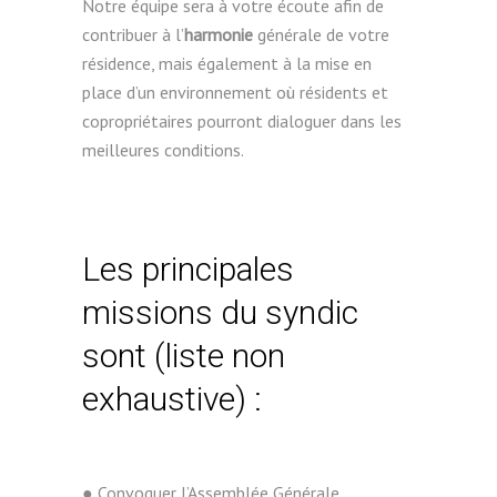
Notre équipe sera à votre écoute afin de
contribuer à l’
harmonie
générale de votre
résidence, mais également à la mise en
place d’un environnement où résidents et
copropriétaires pourront dialoguer dans les
meilleures conditions.
Les principales
missions du syndic
sont (liste non
exhaustive) :
● Convoquer l’Assemblée Générale