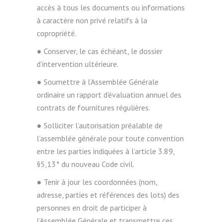
accès à tous les documents ou informations
à caractère non privé relatifs à la
copropriété.
● Conserver, le cas échéant, le dossier
d’intervention ultérieure.
● Soumettre à l’Assemblée Générale
ordinaire un rapport d’évaluation annuel des
contrats de fournitures régulières.
● Solliciter l’autorisation préalable de
l’assemblée générale pour toute convention
entre les parties indiquées à l’article 3.89,
§5,13° du nouveau Code civil.
● Tenir à jour les coordonnées (nom,
adresse, parties et références des lots) des
personnes en droit de participer à
l’Assemblée Générale et transmettre ces