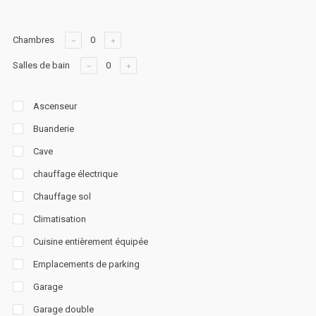
Chambres
Salles de bain
Ascenseur
Buanderie
Cave
chauffage électrique
Chauffage sol
Climatisation
Cuisine entièrement équipée
Emplacements de parking
Garage
Garage double