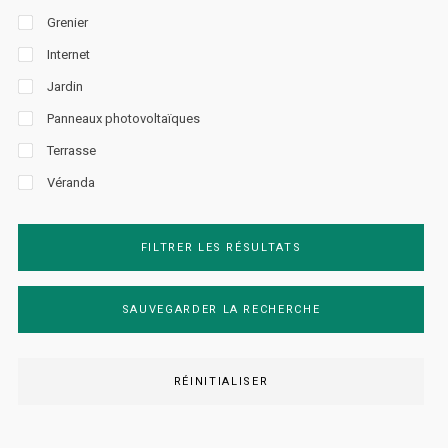
Grenier
Internet
Jardin
Panneaux photovoltaïques
Terrasse
Véranda
FILTRER LES RÉSULTATS
SAUVEGARDER LA RECHERCHE
RÉINITIALISER