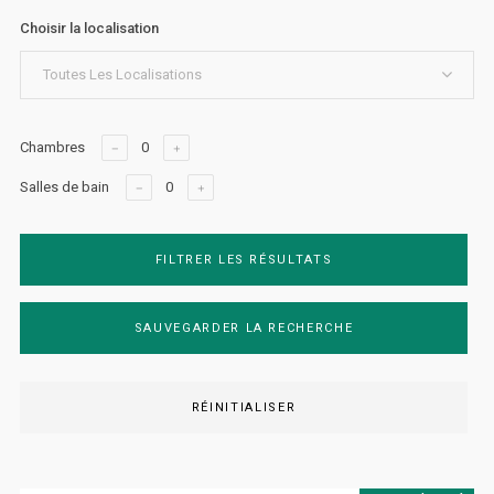
Choisir la localisation
Toutes Les Localisations
Chambres
Salles de bain
FILTRER LES RÉSULTATS
SAUVEGARDER LA RECHERCHE
RÉINITIALISER