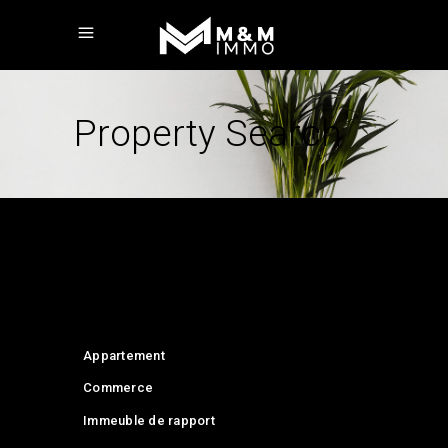
Property Search
Appartement
Commerce
Immeuble de rapport