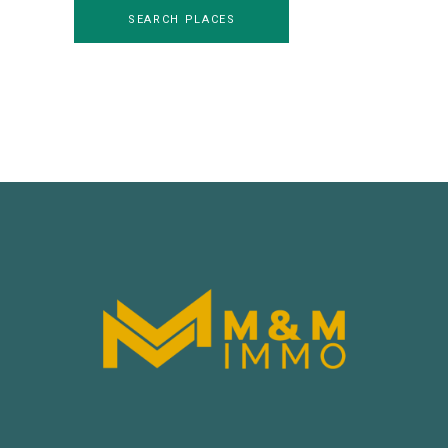
SEARCH PLACES